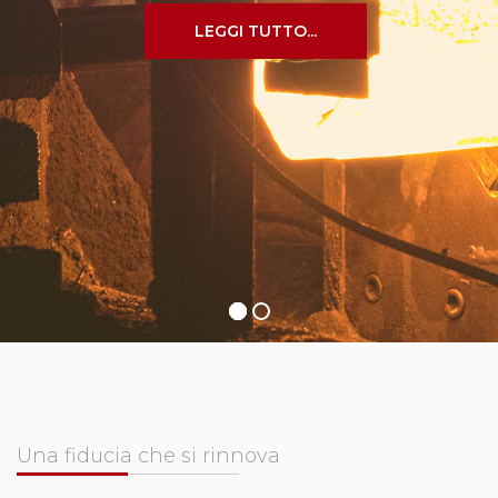
Una fiducia che si rinnova