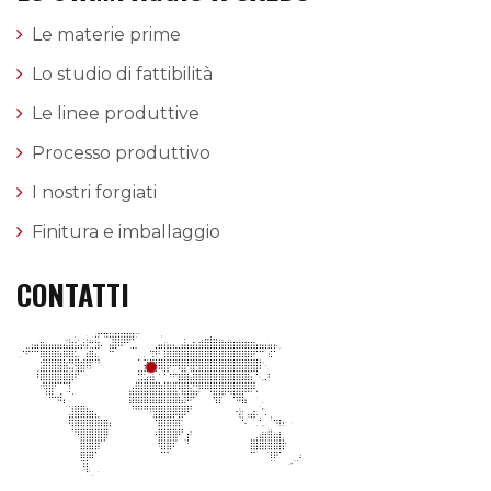
Le materie prime
Lo studio di fattibilità
Le linee produttive
Processo produttivo
I nostri forgiati
Finitura e imballaggio
CONTATTI