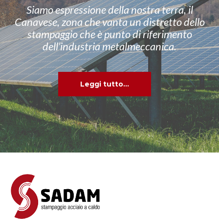
Siamo espressione della nostra terra, il
Canavese, zona che vanta un distretto dello
stampaggio che è punto di riferimento
dell’industria metalmeccanica.
Leggi tutto...