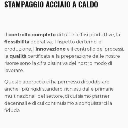
STAMPAGGIO ACCIAIO A CALDO
Il
controllo completo
di tutte le fasi produttive, la
flessibilità
operativa, il rispetto dei tempi di
produzione, l’
innovazione
e il controllo dei processi,
la
qualità
certificata e la preparazione delle nostre
risorse sono la cifra distintiva del nostro modo di
lavorare.
Questo approccio ci ha permesso di soddisfare
anche i più rigidi standard richiesti dalle primarie
multinazionali del settore, di cui siamo partner
decennali e di cui continuiamo a conquistarci la
fiducia.