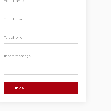
Invia