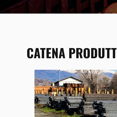
CATENA PRODUTT