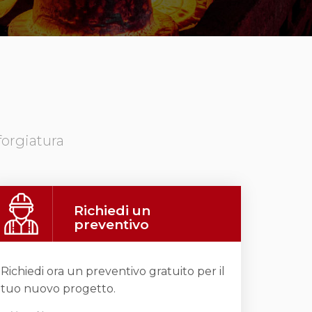
forgiatura
Richiedi un
preventivo
Richiedi ora un preventivo gratuito per il
tuo nuovo progetto.