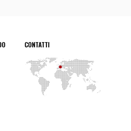
DO
CONTATTI