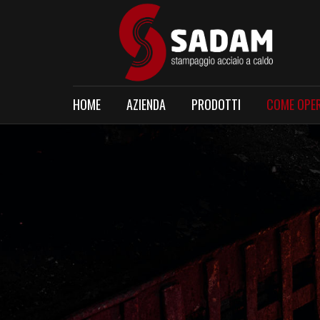
HOME
AZIENDA
PRODOTTI
COME OPE