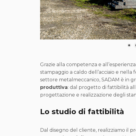
Grazie alla competenza e all’esperienz
stampaggio a caldo dell’acciaio e nella f
settore metalmeccanico, SADAM è in gr
produttiva
: dal progetto di fattibilità 
progettazione e realizzazione degli sta
Lo studio di fattibilità
Dal disegno del cliente, realizziamo il 